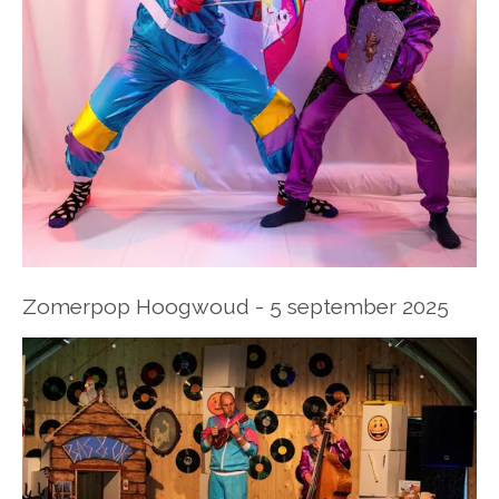
Zomerpop Hoogwoud - 5 september 2025