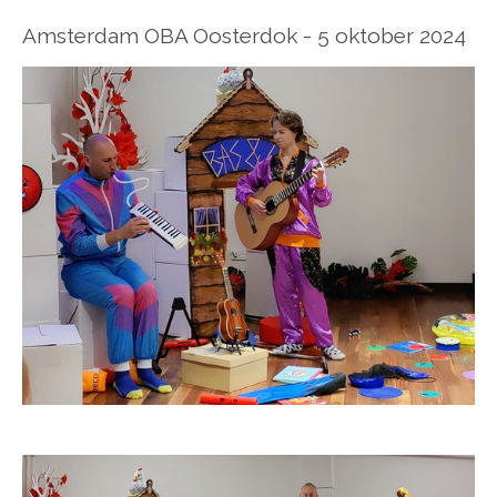
Amsterdam OBA Oosterdok - 5 oktober 2024