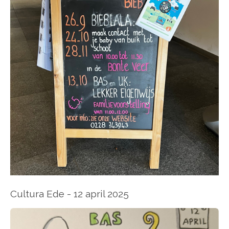
Cultura Ede - 12 april 2025