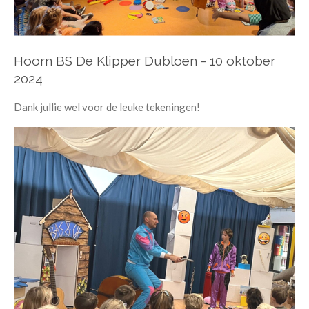
Hoorn BS De Klipper Dubloen - 10 oktober
2024
Dank jullie wel voor de leuke tekeningen!