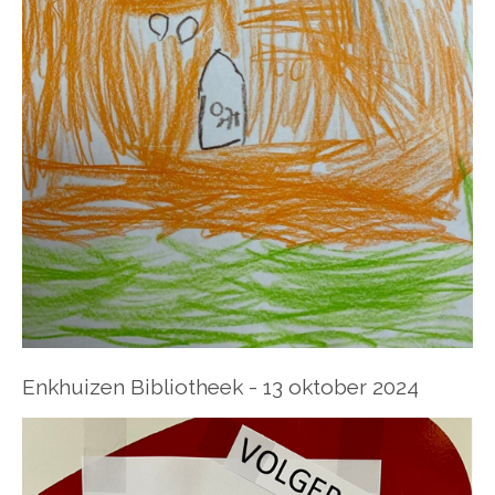
Enkhuizen Bibliotheek - 13 oktober 2024