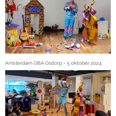
Amsterdam OBA Osdorp - 5 oktober 2024